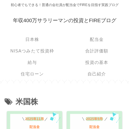
初心者でもできる！普通の会社員が配当金でFIREを目指す実践ブログ
年収400万サラリーマンの投資とFIREブログ
日本株
配当金
NISAつみたて投資枠
合計評価額
給与
投資の基本
住宅ローン
自己紹介
米国株