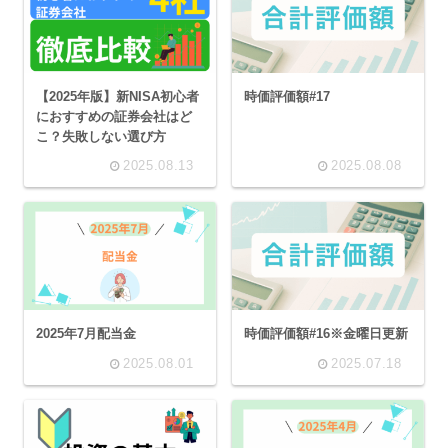
【2025年版】新NISA初心者
時価評価額#17
におすすめの証券会社はど
こ？失敗しない選び方
2025.08.13
2025.08.08
2025年7月配当金
時価評価額#16※金曜日更新
2025.08.01
2025.07.18