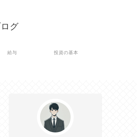
ブログ
給与
投資の基本