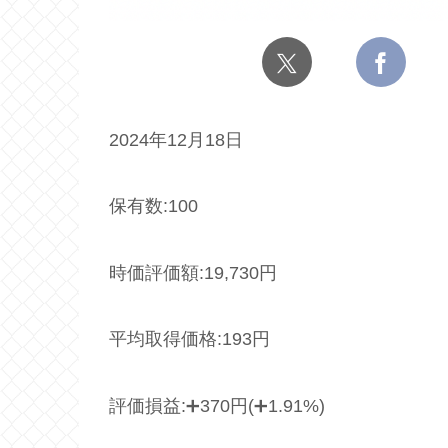
2024年12月18日
保有数:100
時価評価額:19,730円
平均取得価格:193円
評価損益:➕370円(➕1.91%)