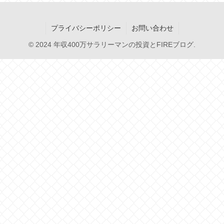
プライバシーポリシー
お問い合わせ
© 2024 年収400万サラリーマンの投資とFIREブログ.