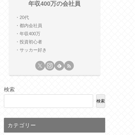
年収400万の会社員
・20代
・都内会社員
・年収400万
・投資初心者
・サッカー好き
検索
検索
カテゴリー